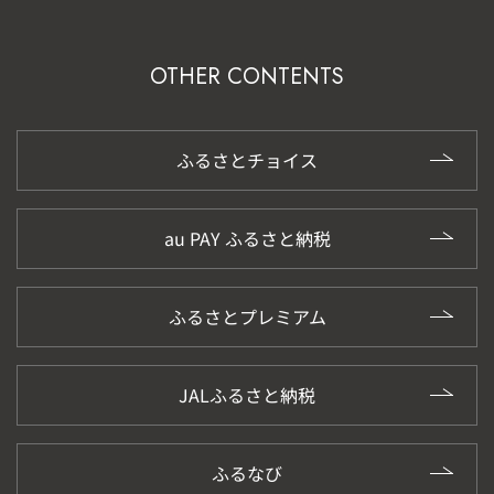
OTHER CONTENTS
ふるさとチョイス
au PAY ふるさと納税
ふるさとプレミアム
JALふるさと納税
ふるなび