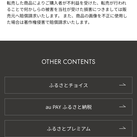
転売した商品によりご購入者が不利益を受けた、転売が行われ
ることで何かしらの被害を当社が受けた損害につきましては販
売元へ賠償請求いたします。 また、商品の画像を不正に使用し
た場合は著作権侵害で賠償請求いたします。
OTHER CONTENTS
ふるさとチョイス
au PAY ふるさと納税
ふるさとプレミアム