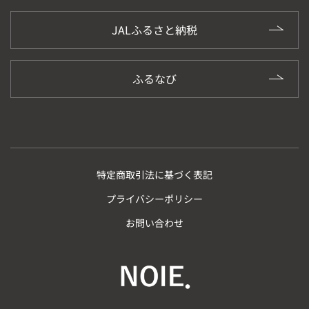
JALふるさと納税
ふるなび
特定商取引法に基づく表記
プライバシーポリシー
お問い合わせ