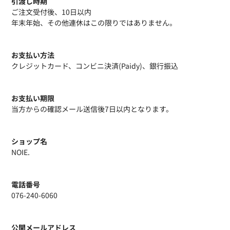
引渡し時期
ご注文受付後、10日以内
年末年始、その他連休はこの限りではありません。
お支払い方法
クレジットカード、コンビニ決済(Paidy)、銀行振込
お支払い期限
当方からの確認メール送信後7日以内となります。
ショップ名
NOIE.
電話番号
076-240-6060
公開メールアドレス