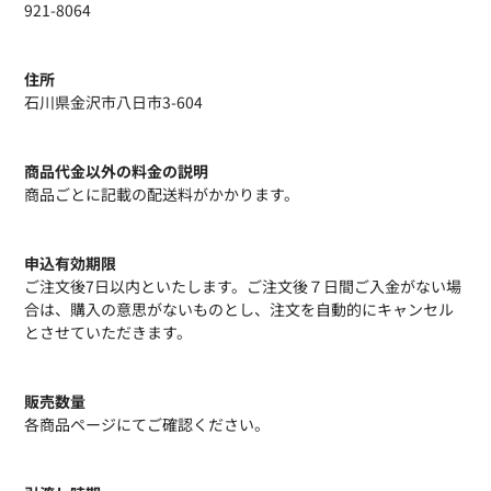
921-8064
住所
石川県金沢市八日市3-604
商品代金以外の料金の説明
商品ごとに記載の配送料がかかります。
申込有効期限
ご注文後7日以内といたします。ご注文後７日間ご入金がない場
合は、購入の意思がないものとし、注文を自動的にキャンセル
とさせていただきます。
販売数量
各商品ページにてご確認ください。